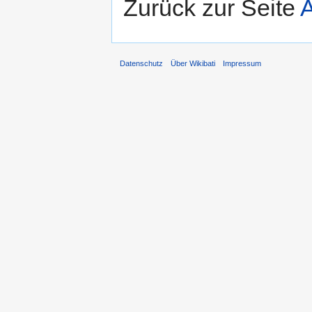
Zurück zur Seite
A
Datenschutz
Über Wikibati
Impressum