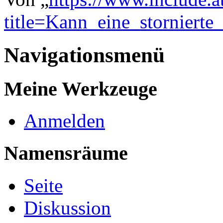
title=Kann_eine_stornie
Navigationsmenü
Meine Werkzeuge
Anmelden
Namensräume
Seite
Diskussion