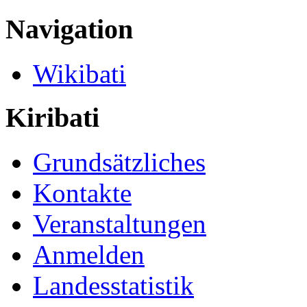
Navigation
Wikibati
Kiribati
Grundsätzliches
Kontakte
Veranstaltungen
Anmelden
Landesstatistik