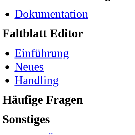
Dokumentation
Faltblatt Editor
Einführung
Neues
Handling
Häufige Fragen
Sonstiges