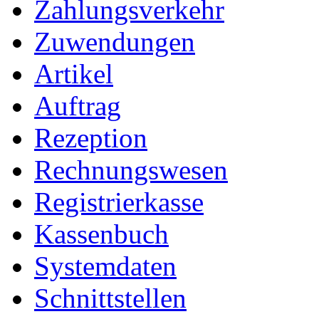
Zahlungsverkehr
Zuwendungen
Artikel
Auftrag
Rezeption
Rechnungswesen
Registrierkasse
Kassenbuch
Systemdaten
Schnittstellen