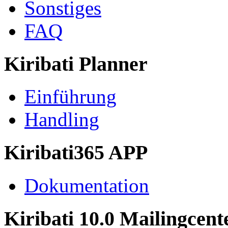
Sonstiges
FAQ
Kiribati Planner
Einführung
Handling
Kiribati365 APP
Dokumentation
Kiribati 10.0 Mailingcent