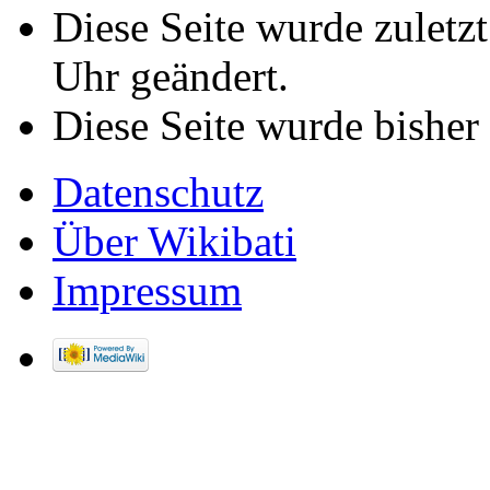
Diese Seite wurde zulet
Uhr geändert.
Diese Seite wurde bisher
Datenschutz
Über Wikibati
Impressum