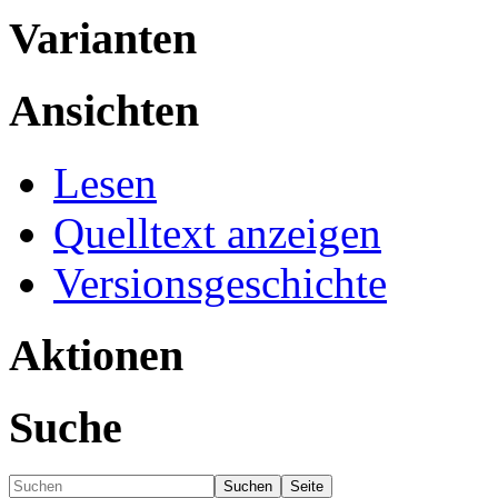
Varianten
Ansichten
Lesen
Quelltext anzeigen
Versionsgeschichte
Aktionen
Suche