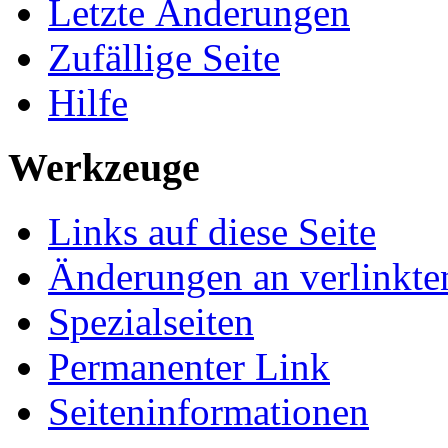
Letzte Änderungen
Zufällige Seite
Hilfe
Werkzeuge
Links auf diese Seite
Änderungen an verlinkte
Spezialseiten
Permanenter Link
Seiteninformationen