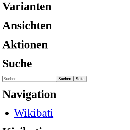
Varianten
Ansichten
Aktionen
Suche
Navigation
Wikibati