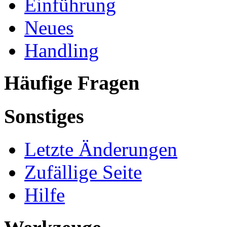
Einführung
Neues
Handling
Häufige Fragen
Sonstiges
Letzte Änderungen
Zufällige Seite
Hilfe