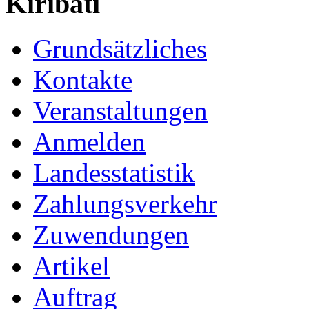
Kiribati
Grundsätzliches
Kontakte
Veranstaltungen
Anmelden
Landesstatistik
Zahlungsverkehr
Zuwendungen
Artikel
Auftrag