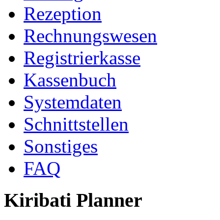
Rezeption
Rechnungswesen
Registrierkasse
Kassenbuch
Systemdaten
Schnittstellen
Sonstiges
FAQ
Kiribati Planner