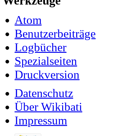
Werkzeuge
Atom
Benutzerbeiträge
Logbücher
Spezialseiten
Druckversion
Datenschutz
Über Wikibati
Impressum