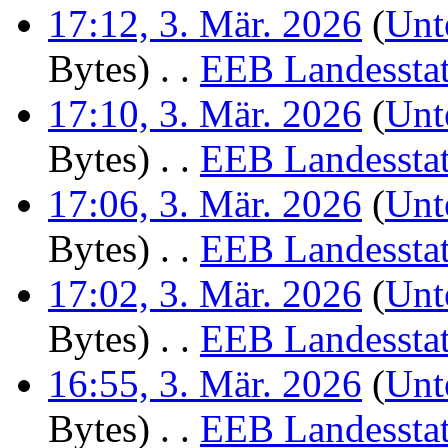
17:12, 3. Mär. 2026
(
Unt
Bytes)
‎
. .
EEB Landesstat
17:10, 3. Mär. 2026
(
Unt
Bytes)
‎
. .
EEB Landesstat
17:06, 3. Mär. 2026
(
Unt
Bytes)
‎
. .
EEB Landesstat
17:02, 3. Mär. 2026
(
Unt
Bytes)
‎
. .
EEB Landesstat
16:55, 3. Mär. 2026
(
Unt
Bytes)
‎
. .
EEB Landesstat