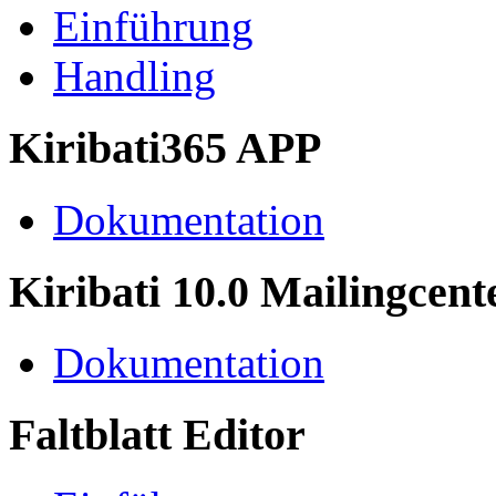
Einführung
Handling
Kiribati365 APP
Dokumentation
Kiribati 10.0 Mailingcent
Dokumentation
Faltblatt Editor