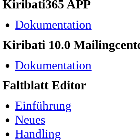
Kiribati365 APP
Dokumentation
Kiribati 10.0 Mailingcent
Dokumentation
Faltblatt Editor
Einführung
Neues
Handling