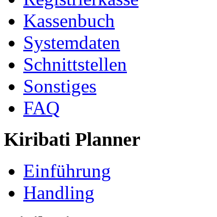
Kassenbuch
Systemdaten
Schnittstellen
Sonstiges
FAQ
Kiribati Planner
Einführung
Handling