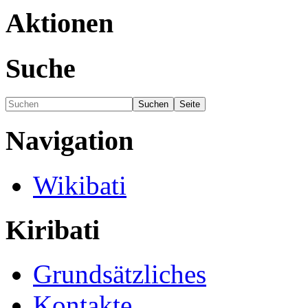
Aktionen
Suche
Navigation
Wikibati
Kiribati
Grundsätzliches
Kontakte