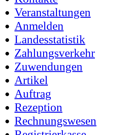
Veranstaltungen
Anmelden
Landesstatistik
Zahlungsverkehr
Zuwendungen
Artikel
Auftrag
Rezeption
Rechnungswesen
Registrierkasse