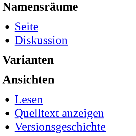
Namensräume
Seite
Diskussion
Varianten
Ansichten
Lesen
Quelltext anzeigen
Versionsgeschichte