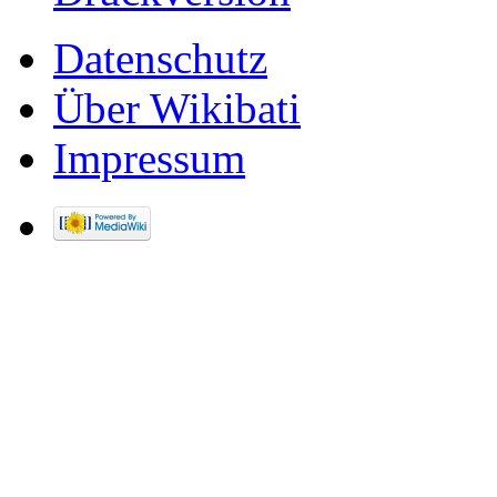
Datenschutz
Über Wikibati
Impressum