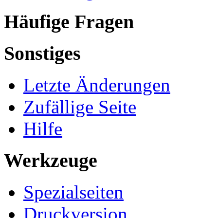
Häufige Fragen
Sonstiges
Letzte Änderungen
Zufällige Seite
Hilfe
Werkzeuge
Spezialseiten
Druckversion