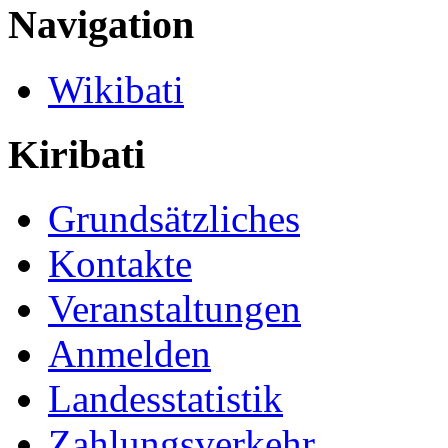
Navigation
Wikibati
Kiribati
Grundsätzliches
Kontakte
Veranstaltungen
Anmelden
Landesstatistik
Zahlungsverkehr