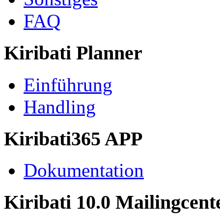
FAQ
Kiribati Planner
Einführung
Handling
Kiribati365 APP
Dokumentation
Kiribati 10.0 Mailingcent