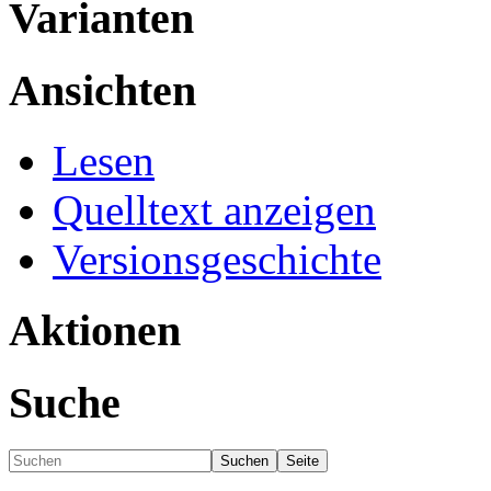
Varianten
Ansichten
Lesen
Quelltext anzeigen
Versionsgeschichte
Aktionen
Suche