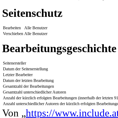
Seitenschutz
Bearbeiten
Alle Benutzer
Verschieben
Alle Benutzer
Bearbeitungsgeschichte
Seitenersteller
Datum der Seitenerstellung
Letzter Bearbeiter
Datum der letzten Bearbeitung
Gesamtzahl der Bearbeitungen
Gesamtzahl unterschiedlicher Autoren
Anzahl der kürzlich erfolgten Bearbeitungen (innerhalb der letzten 9
Anzahl unterschiedlicher Autoren der kürzlich erfolgten Bearbeitung
Von „
https://www.include.a