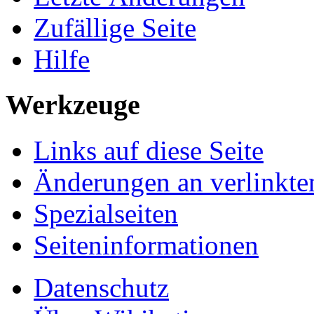
Zufällige Seite
Hilfe
Werkzeuge
Links auf diese Seite
Änderungen an verlinkte
Spezialseiten
Seiteninformationen
Datenschutz