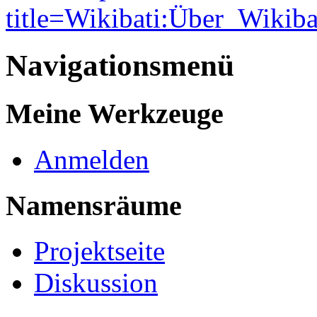
title=Wikibati:Über_Wikiba
Navigationsmenü
Meine Werkzeuge
Anmelden
Namensräume
Projektseite
Diskussion