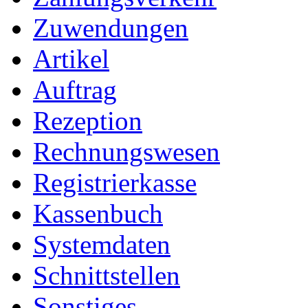
Zuwendungen
Artikel
Auftrag
Rezeption
Rechnungswesen
Registrierkasse
Kassenbuch
Systemdaten
Schnittstellen
Sonstiges