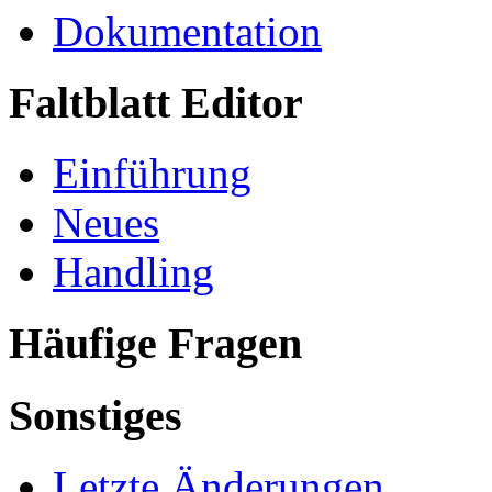
Dokumentation
Faltblatt Editor
Einführung
Neues
Handling
Häufige Fragen
Sonstiges
Letzte Änderungen