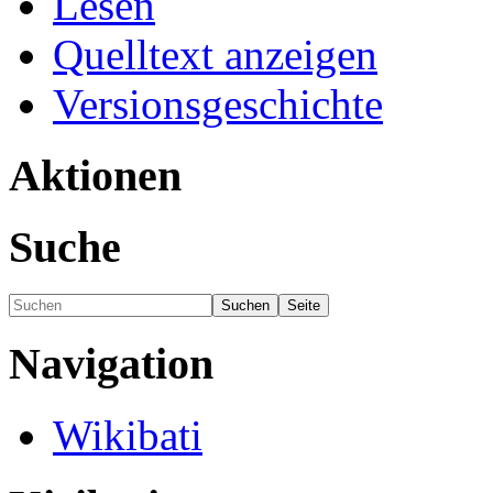
Lesen
Quelltext anzeigen
Versionsgeschichte
Aktionen
Suche
Navigation
Wikibati