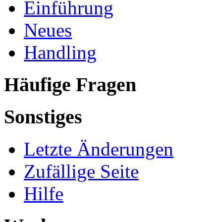
Einführung
Neues
Handling
Häufige Fragen
Sonstiges
Letzte Änderungen
Zufällige Seite
Hilfe