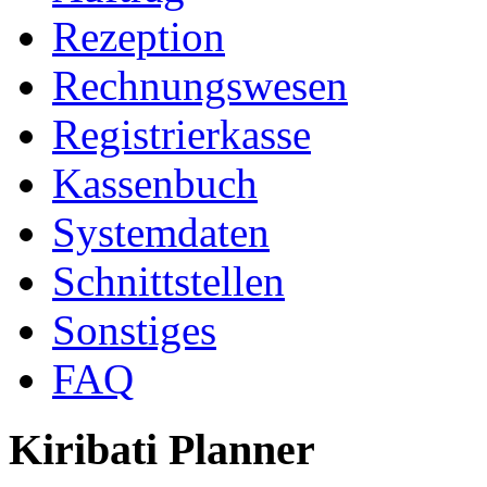
Rezeption
Rechnungswesen
Registrierkasse
Kassenbuch
Systemdaten
Schnittstellen
Sonstiges
FAQ
Kiribati Planner