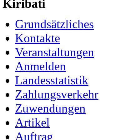
Kiribati
Grundsätzliches
Kontakte
Veranstaltungen
Anmelden
Landesstatistik
Zahlungsverkehr
Zuwendungen
Artikel
Auftrag