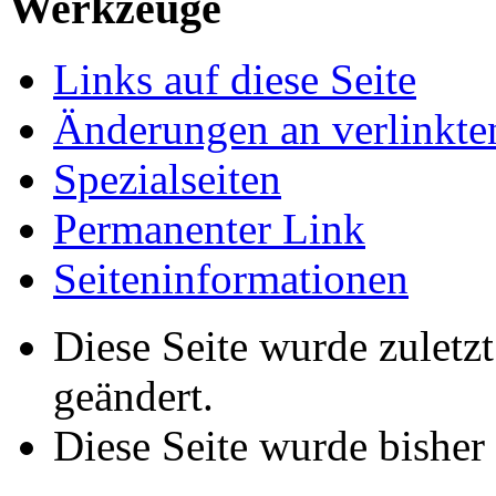
Werkzeuge
Links auf diese Seite
Änderungen an verlinkte
Spezialseiten
Permanenter Link
Seiteninformationen
Diese Seite wurde zuletz
geändert.
Diese Seite wurde bisher