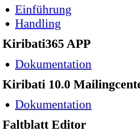
Einführung
Handling
Kiribati365 APP
Dokumentation
Kiribati 10.0 Mailingcent
Dokumentation
Faltblatt Editor