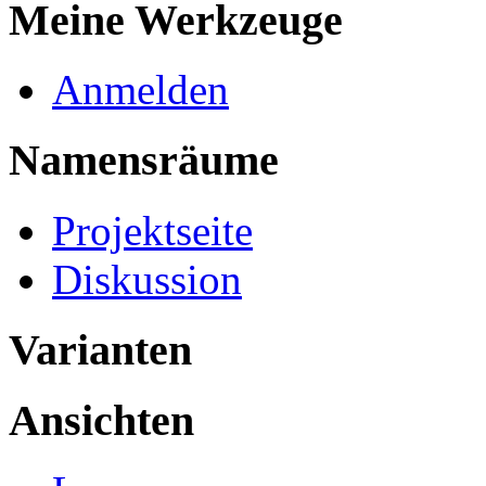
Meine Werkzeuge
Anmelden
Namensräume
Projektseite
Diskussion
Varianten
Ansichten