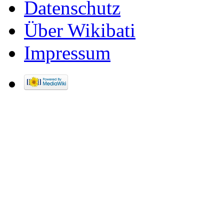
Datenschutz
Über Wikibati
Impressum