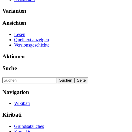
Varianten
Ansichten
Lesen
Quelltext anzeigen
Versionsgeschichte
Aktionen
Suche
Navigation
Wikibati
Kiribati
Grundsätzliches
Kontakte