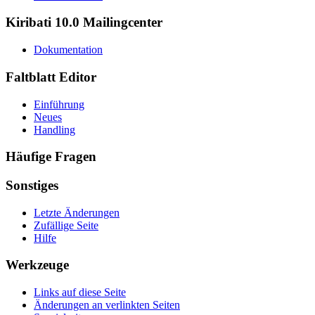
Kiribati 10.0 Mailingcenter
Dokumentation
Faltblatt Editor
Einführung
Neues
Handling
Häufige Fragen
Sonstiges
Letzte Änderungen
Zufällige Seite
Hilfe
Werkzeuge
Links auf diese Seite
Änderungen an verlinkten Seiten