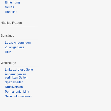
Einführung
Neues
Handling
Häufige Fragen
Sonstiges
Letzte Änderungen
Zufällige Seite
Hilfe
Werkzeuge
Links auf diese Seite
Änderungen an
verlinkten Seiten
Spezialseiten
Druckversion
Permanenter Link
Seiteninformationen