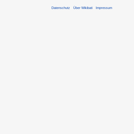
Datenschutz
Über Wikibati
Impressum