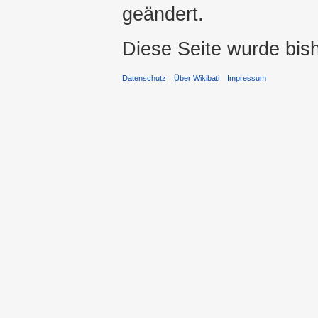
geändert.
Diese Seite wurde bis
Datenschutz
Über Wikibati
Impressum