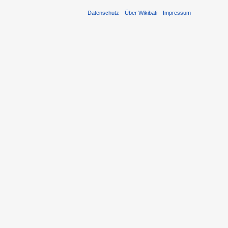
Datenschutz
Über Wikibati
Impressum