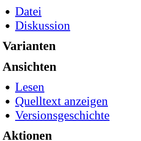
Datei
Diskussion
Varianten
Ansichten
Lesen
Quelltext anzeigen
Versionsgeschichte
Aktionen