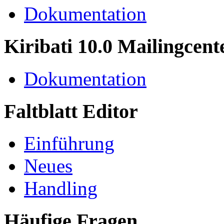
Dokumentation
Kiribati 10.0 Mailingcent
Dokumentation
Faltblatt Editor
Einführung
Neues
Handling
Häufige Fragen