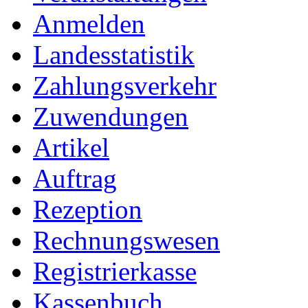
Anmelden
Landesstatistik
Zahlungsverkehr
Zuwendungen
Artikel
Auftrag
Rezeption
Rechnungswesen
Registrierkasse
Kassenbuch