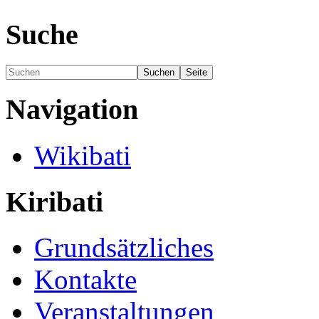
Suche
Navigation
Wikibati
Kiribati
Grundsätzliches
Kontakte
Veranstaltungen