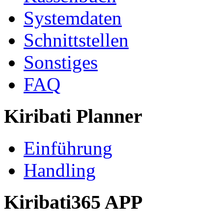
Systemdaten
Schnittstellen
Sonstiges
FAQ
Kiribati Planner
Einführung
Handling
Kiribati365 APP