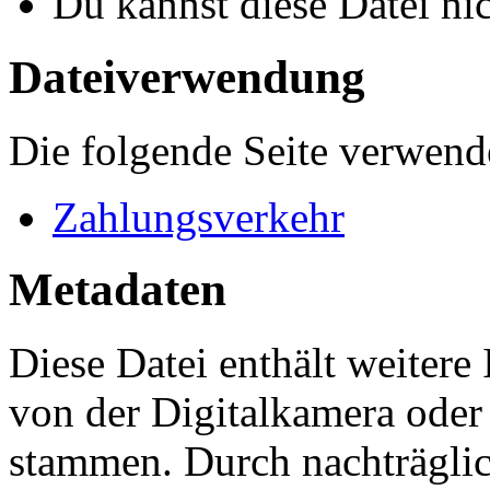
Du kannst diese Datei ni
Dateiverwendung
Die folgende Seite verwende
Zahlungsverkehr
Metadaten
Diese Datei enthält weitere
von der Digitalkamera ode
stammen. Durch nachträglic