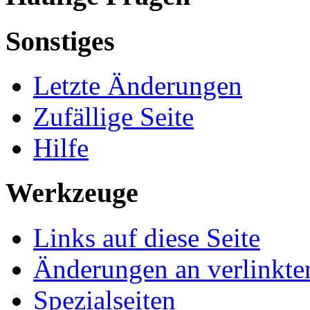
Sonstiges
Letzte Änderungen
Zufällige Seite
Hilfe
Werkzeuge
Links auf diese Seite
Änderungen an verlinkte
Spezialseiten