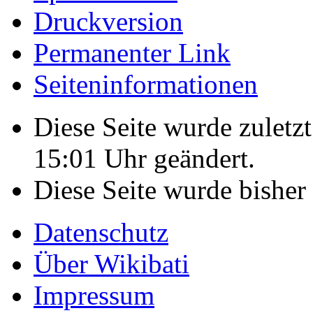
Druckversion
Permanenter Link
Seiteninformationen
Diese Seite wurde zulet
15:01 Uhr geändert.
Diese Seite wurde bisher
Datenschutz
Über Wikibati
Impressum