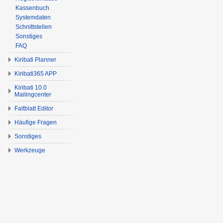
Kassenbuch
Systemdaten
Schnittstellen
Sonstiges
FAQ
Kiribati Planner
Kiribati365 APP
Kiribati 10.0
Mailingcenter
Faltblatt Editor
Häufige Fragen
Sonstiges
Werkzeuge